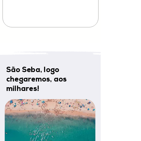
São Seba, logo
chegaremos, aos
milhares!