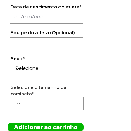
Data de nascimento do atleta*
Equipe do atleta (Opcional)
Sexo*
Selecione o tamanho da
camiseta*
Adicionar ao carrinho