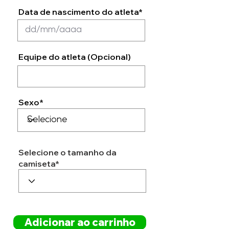
Data de nascimento do atleta*
Equipe do atleta (Opcional)
Sexo*
Selecione o tamanho da
camiseta*
Adicionar ao carrinho