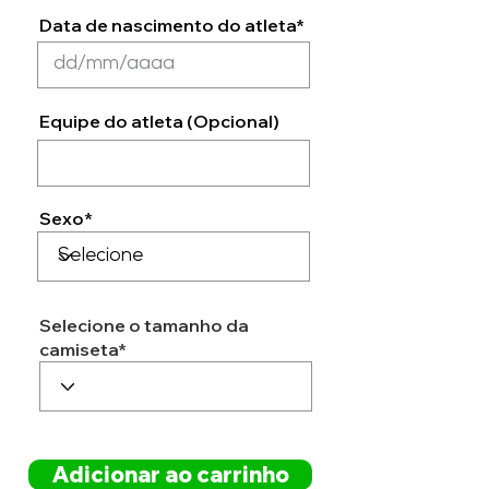
Data de nascimento do atleta*
Equipe do atleta (Opcional)
Sexo*
Selecione o tamanho da
camiseta*
Adicionar ao carrinho